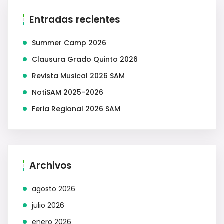
Entradas recientes
Summer Camp 2026
Clausura Grado Quinto 2026
Revista Musical 2026 SAM
NotiSAM 2025-2026
Feria Regional 2026 SAM
Archivos
agosto 2026
julio 2026
enero 2026