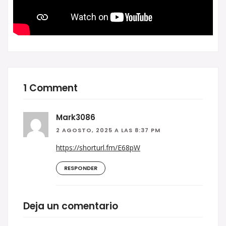
1 Comment
Mark3086
2 AGOSTO, 2025 A LAS 8:37 PM
https://shorturl.fm/E68pW
RESPONDER
Deja un comentario