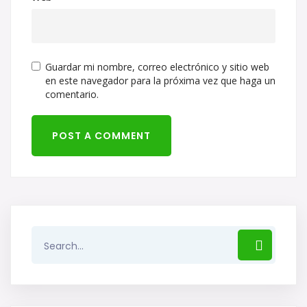
Guardar mi nombre, correo electrónico y sitio web
en este navegador para la próxima vez que haga un
comentario.