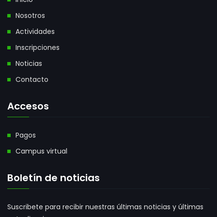
Nosotros
Actividades
Inscripciones
Noticias
Contacto
Accesos
Pagos
Campus virtual
Boletín de noticias
Suscribete para recibir nuestras últimas noticias y últimas