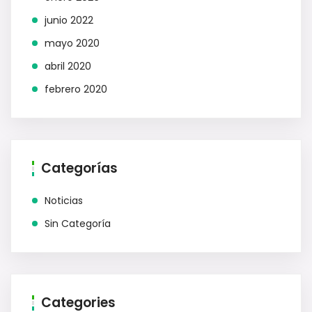
junio 2022
mayo 2020
abril 2020
febrero 2020
Categorías
Noticias
Sin Categoría
Categories