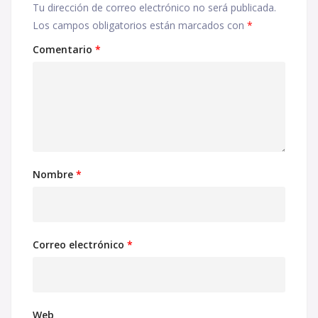
Tu dirección de correo electrónico no será publicada.
Los campos obligatorios están marcados con
*
Comentario
*
Nombre
*
Correo electrónico
*
Web