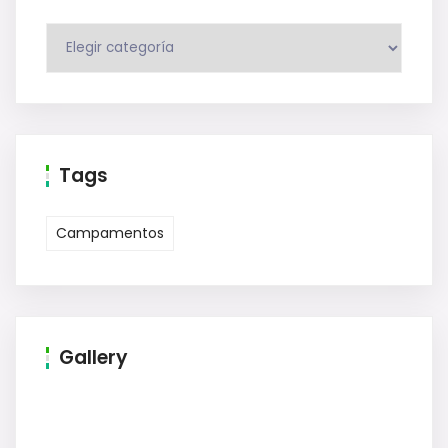
Tags
Campamentos
Gallery