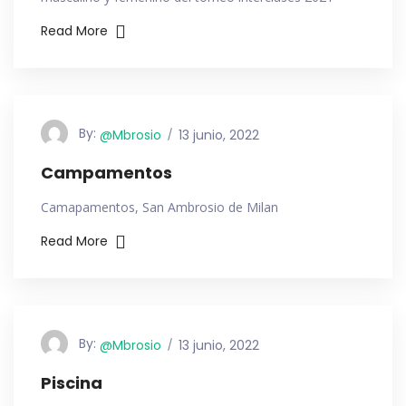
Read More
By:
@mbrosio
13 junio, 2022
Campamentos
Camapamentos, San Ambrosio de Milan
Read More
By:
@mbrosio
13 junio, 2022
Piscina