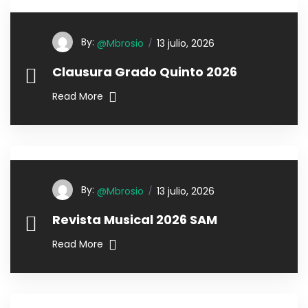
By:
@mbrosio
13 julio, 2026
Clausura Grado Quinto 2026
Read More
By:
@mbrosio
13 julio, 2026
Revista Musical 2026 SAM
Read More