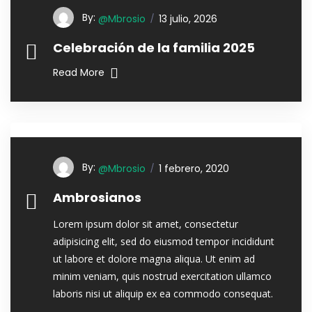
By:
@mbrosio
13 julio, 2026
Celebración de la familia 2025
Read More
By:
@mbrosio
1 febrero, 2020
Ambrosianos
Lorem ipsum dolor sit amet, consectetur
adipisicing elit, sed do eiusmod tempor incididunt
ut labore et dolore magna aliqua. Ut enim ad
minim veniam, quis nostrud exercitation ullamco
laboris nisi ut aliquip ex ea commodo consequat.