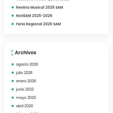
Revista Musical 2026 SAM
NotiSAM 2025-2026
Feria Regional 2026 SAM
Archivos
agosto 2026
julio 2026
enero 2026
junio 2022
mayo 2020
abril 2020