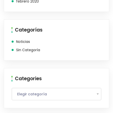
febrero 2020
Categorías
Noticias
Sin Categoría
Categories
Elegir categoría