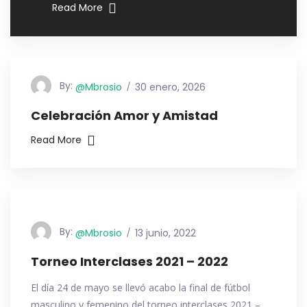
Read More
By:
@mbrosio
30 enero, 2026
Celebración Amor y Amistad
Read More
By:
@mbrosio
13 junio, 2022
Torneo Interclases 2021 – 2022
El día 24 de mayo se llevó acabo la final de fútbol
masculino y femenino del torneo interclases 2021 –