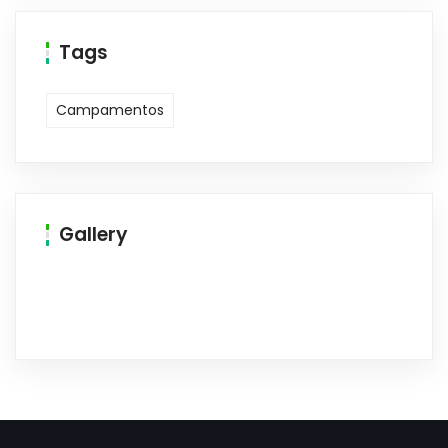
Tags
Campamentos
Gallery