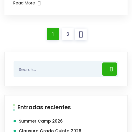
Read More
1
2
Entradas recientes
Summer Camp 2026
Clausura Grado Quinto 2026