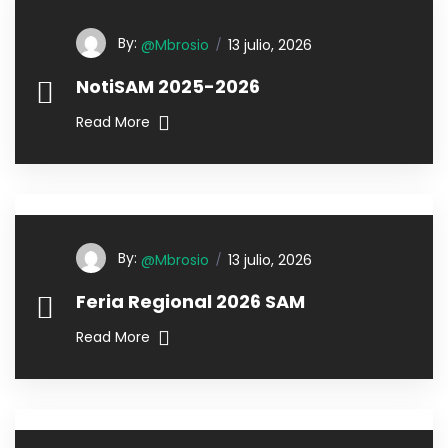
By:
@mbrosio
13 julio, 2026
NotiSAM 2025-2026
Read More
By:
@mbrosio
13 julio, 2026
Feria Regional 2026 SAM
Read More