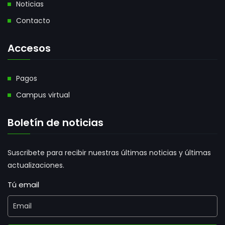
Noticias
Contacto
Accesos
Pagos
Campus virtual
Boletín de noticias
Suscribete para recibir nuestras últimas noticias y últimas
actualizaciones.
Tú email