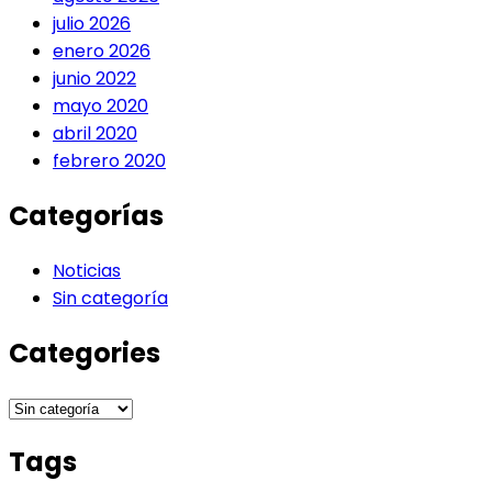
julio 2026
enero 2026
junio 2022
mayo 2020
abril 2020
febrero 2020
Categorías
Noticias
Sin categoría
Categories
Categories
Tags