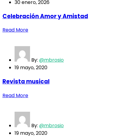
30 enero, 2026
Celebración Amor y Amistad
Read More
By:
@mbrosio
19 mayo, 2020
Revista musical
Read More
By:
@mbrosio
19 mayo, 2020