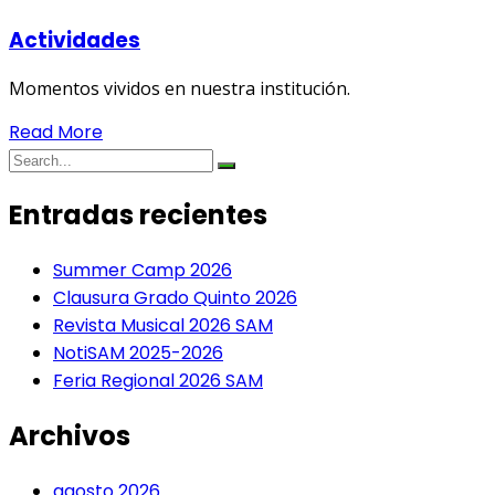
Actividades
Momentos vividos en nuestra institución.
Read More
Entradas recientes
Summer Camp 2026
Clausura Grado Quinto 2026
Revista Musical 2026 SAM
NotiSAM 2025-2026
Feria Regional 2026 SAM
Archivos
agosto 2026