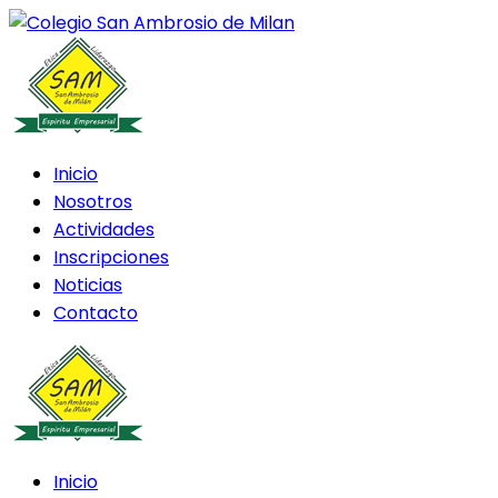
Inicio
Nosotros
Actividades
Inscripciones
Noticias
Contacto
Inicio