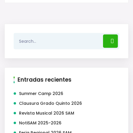
Entradas recientes
Summer Camp 2026
Clausura Grado Quinto 2026
Revista Musical 2026 SAM
NotiSAM 2025-2026
Feria Regional 2026 SAM