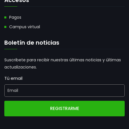
Pagos
Campus virtual
Boletín de noticias
Suscribete para recibir nuestras últimas noticias y últimas
actualizaciones.
Tú email
REGISTRARME