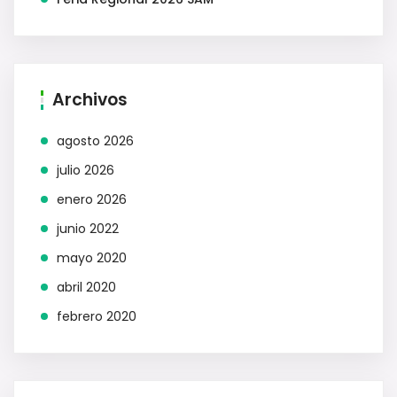
Archivos
agosto 2026
julio 2026
enero 2026
junio 2022
mayo 2020
abril 2020
febrero 2020