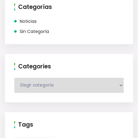
Categorías
Noticias
Sin Categoría
Categories
Tags