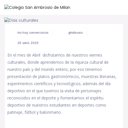
No hay comentarios
@mbrosio
25 abril, 2020
En el mes de Abril disfrutamos de nuestros viernes
culturales, donde aprendemos de la riqueza cultural de
nuestro país y del mundo entero, por eso tenemos
presentación de platos gastronómicos, muestras literarias,
experimentos científicos y tecnológicos; además del día
deportivo en el que tuvimos la visita de personajes
reconocidos en el deporte y fomentamos el espíritu
deportivo de nuestros estudiantes en deportes como
patinaje, fútbol y balonmano.