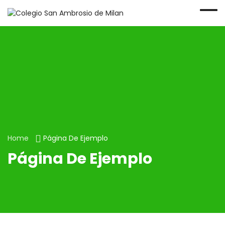
Home
Página De Ejemplo
Página De Ejemplo