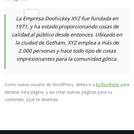
La Empresa Doohickey XYZ fue fundada en
1971, y ha estado proporcionando cosas de
calidad al público desde entonces. Ubicado en
la ciudad de Gotham, XYZ emplea a más de
2.000 personas y hace todo tipo de cosas
impresionantes para la comunidad gótica.
Como nuevo usuario de WordPress, debes ir a
tu Escritorio
para
eliminar esta página, y así crear nuevas páginas para su
contenido. ¡Que te diviertas!