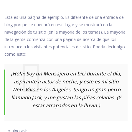
Esta es una página de ejemplo. Es diferente de una entrada de
blog porque se quedará en ese lugar y se mostrará en la
navegación de tu sitio (en la mayoría de los temas). La mayoría
de la gente comienza con una página de acerca de que los
introduce a los visitantes potenciales del sitio. Podría decir algo
como esto:
¡Hola! Soy un Mensajero en bici durante el día,
aspirante a actor de noche, y este es mi sitio
Web. Vivo en los Ángeles, tengo un gran perro
llamado Jack, y me gustan las piñas coladas. (Y
estar atrapados en la lluvia.)
…o algo así: