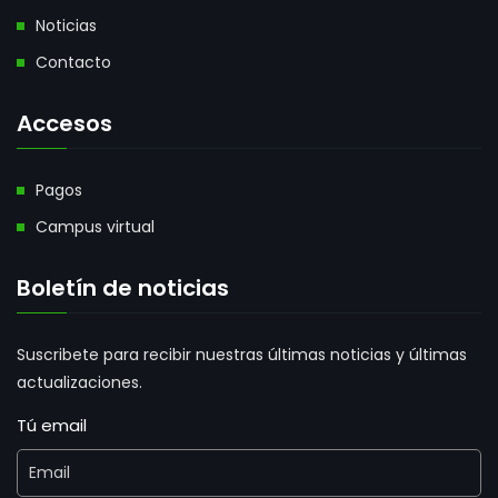
Noticias
Contacto
Accesos
Pagos
Campus virtual
Boletín de noticias
Suscribete para recibir nuestras últimas noticias y últimas
actualizaciones.
Tú email