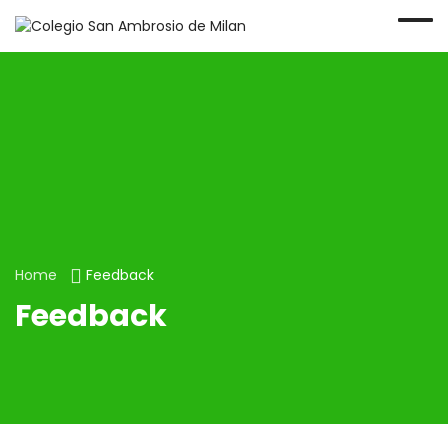
Home
Feedback
Feedback