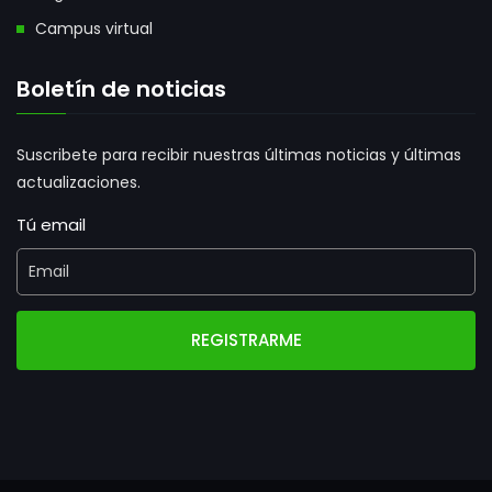
Campus virtual
Boletín de noticias
Suscribete para recibir nuestras últimas noticias y últimas
actualizaciones.
Tú email
REGISTRARME