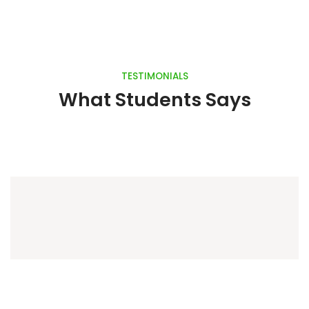
TESTIMONIALS
What Students Says