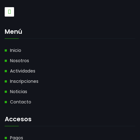
Menú
Inicio
Nosotros
Actividades
Inscripciones
Noticias
Contacto
Accesos
Pagos