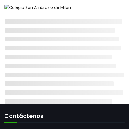
Web Development
Contáctenos