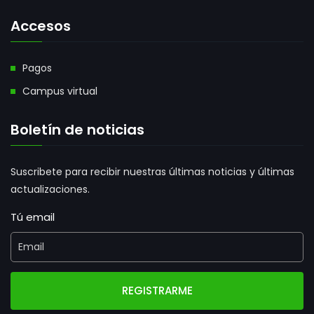
Accesos
Pagos
Campus virtual
Boletín de noticias
Suscribete para recibir nuestras últimas noticias y últimas
actualizaciones.
Tú email
REGISTRARME