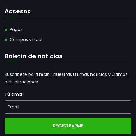
Accesos
Pagos
Campus virtual
Boletín de noticias
Suscribete para recibir nuestras últimas noticias y últimas
actualizaciones.
Tú email
REGISTRARME