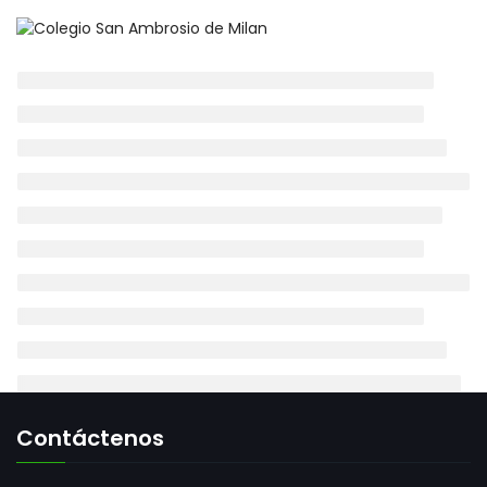
Photography
Contáctenos