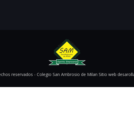
echos reservados - Colegio San Ambrosio de Milan Sitio web desarol