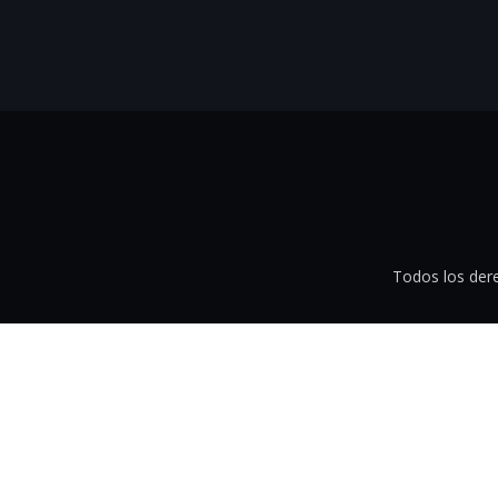
Todos los der