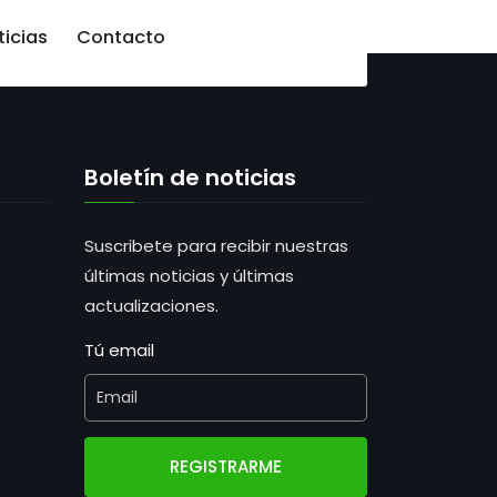
ticias
Contacto
Boletín de noticias
Suscribete para recibir nuestras
últimas noticias y últimas
actualizaciones.
Tú email
REGISTRARME