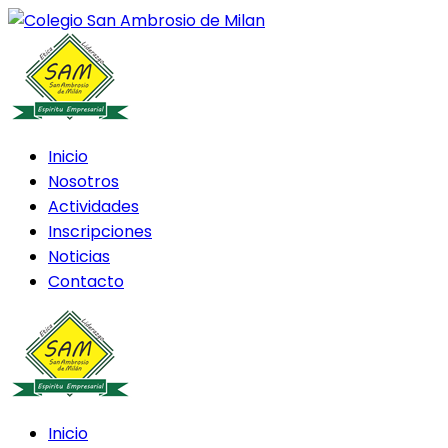
Inicio
Nosotros
Actividades
Inscripciones
Noticias
Contacto
Inicio