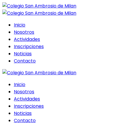
Inicio
Nosotros
Actividades
Inscripciones
Noticias
Contacto
Inicio
Nosotros
Actividades
Inscripciones
Noticias
Contacto