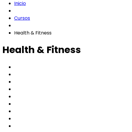
Inicio
Cursos
Health & Fitness
Health & Fitness