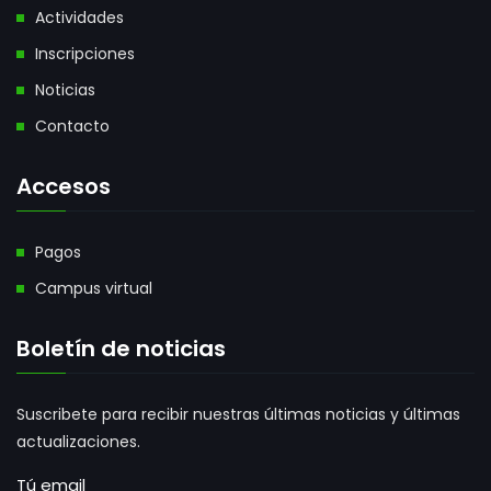
Actividades
Inscripciones
Noticias
Contacto
Accesos
Pagos
Campus virtual
Boletín de noticias
Suscribete para recibir nuestras últimas noticias y últimas
actualizaciones.
Tú email